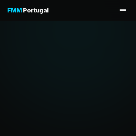
FMM
Portugal