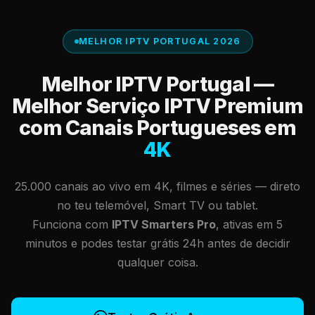
MELHOR IPTV PORTUGAL 2026
Melhor IPTV Portugal —
Melhor Serviço IPTV Premium
com Canais Portugueses em
4K
25.000 canais ao vivo em 4K, filmes e séries — direto
no teu telemóvel, Smart TV ou tablet.
Funciona com
IPTV Smarters Pro
, ativas em 5
minutos e podes testar grátis 24h antes de decidir
qualquer coisa.