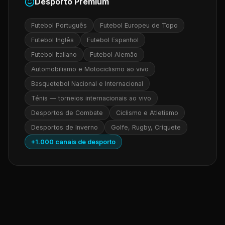
Desporto Premium
Futebol Português
Futebol Europeu de Topo
Futebol Inglês
Futebol Espanhol
Futebol Italiano
Futebol Alemão
Automobilismo e Motociclismo ao vivo
Basquetebol Nacional e Internacional
Ténis — torneios internacionais ao vivo
Desportos de Combate
Ciclismo e Atletismo
Desportos de Inverno
Golfe, Rugby, Críquete
+1.000 canais de desporto