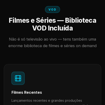
VOD
Filmes e Séries — Biblioteca
VOD Incluída
Não é só televisão ao vivo — tens também uma
enorme biblioteca de filmes e séries on demand
Filmes Recentes
Lançamentos recentes e grandes produções