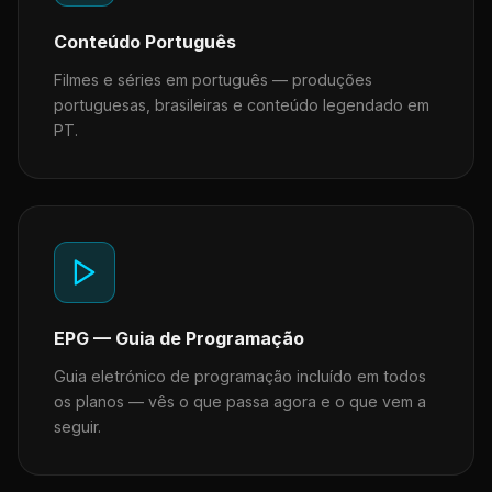
Conteúdo Português
Filmes e séries em português — produções
portuguesas, brasileiras e conteúdo legendado em
PT.
EPG — Guia de Programação
Guia eletrónico de programação incluído em todos
os planos — vês o que passa agora e o que vem a
seguir.