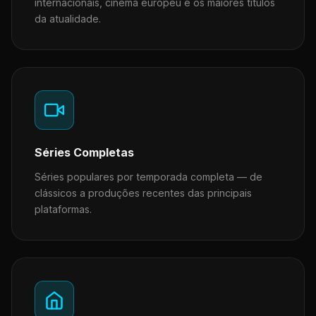
internacionais, cinema europeu e os maiores títulos
da atualidade.
Séries Completas
Séries populares por temporada completa — de
clássicos a produções recentes das principais
plataformas.