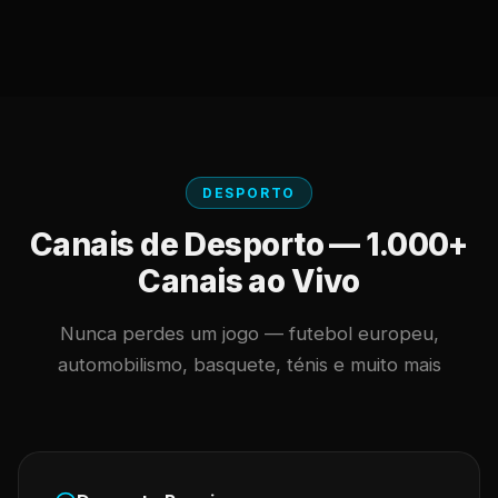
DESPORTO
Canais de Desporto — 1.000+
Canais ao Vivo
Nunca perdes um jogo — futebol europeu,
automobilismo, basquete, ténis e muito mais