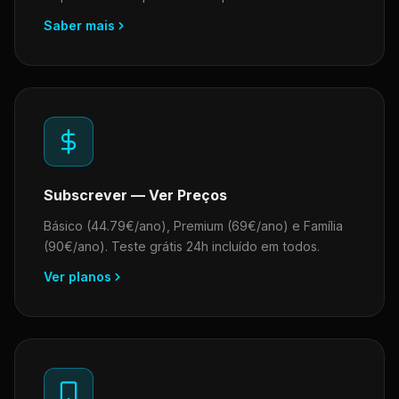
Saber mais
Subscrever — Ver Preços
Básico (44.79€/ano), Premium (69€/ano) e Família
(90€/ano). Teste grátis 24h incluído em todos.
Ver planos