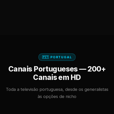
🇵🇹 PORTUGAL
Canais Portugueses — 200+
Canais em HD
Toda a televisão portuguesa, desde os generalistas
às opções de nicho