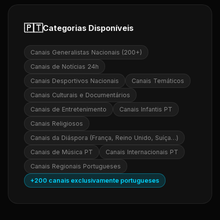
🇵🇹
Categorias Disponíveis
Canais Generalistas Nacionais (200+)
Canais de Notícias 24h
Canais Desportivos Nacionais
Canais Temáticos
Canais Culturais e Documentários
Canais de Entretenimento
Canais Infantis PT
Canais Religiosos
Canais da Diáspora (França, Reino Unido, Suíça…)
Canais de Música PT
Canais Internacionais PT
Canais Regionais Portugueses
+200 canais exclusivamente portugueses