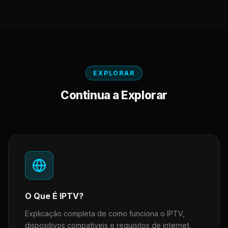
EXPLORAR
Continua a Explorar
O Que É IPTV?
Explicação completa de como funciona o IPTV,
dispositivos compatíveis e requisitos de internet.