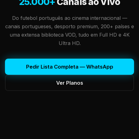
25.000+
Canais ao Vivo
Do futebol português ao cinema internacional —
canais portugueses, desporto premium, 200+ países e
uma extensa biblioteca VOD, tudo em Full HD e 4K
Ultra HD.
Pedir Lista Completa — WhatsApp
Ver Planos