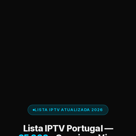
LISTA IPTV ATUALIZADA 2026
Lista IPTV Portugal —